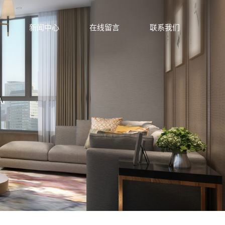
新闻中心
在线留言
联系我们