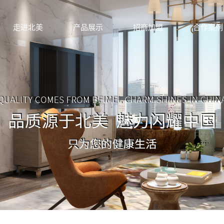
走进北美
产品展示
招商加盟
合作案例