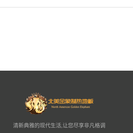
清新典雅的现代生活,让您尽享非凡格调