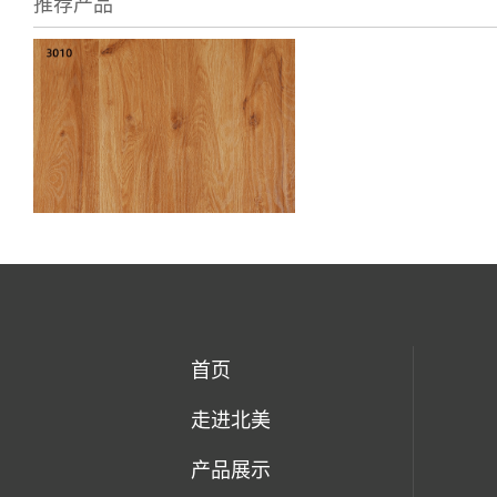
推荐产品
首页
走进北美
产品展示