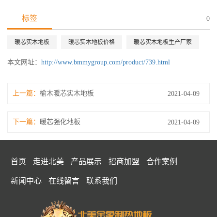
标签
0
暖芯实木地板
暖芯实木地板价格
暖芯实木地板生产厂家
本文网址：
http://www.bmmygroup.com/product/739.html
上一篇：
榆木暖芯实木地板
2021-04-09
下一篇：
暖芯强化地板
2021-04-09
首页
走进北美
产品展示
招商加盟
合作案例
新闻中心
在线留言
联系我们