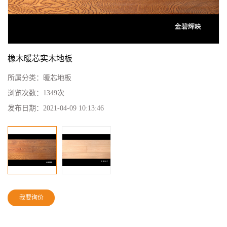
橡木暖芯实木地板
所属分类：
暖芯地板
浏览次数：
1349次
发布日期：
2021-04-09 10:13:46
我要询价