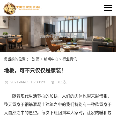
您当前的位置 ：
首 页
>
新闻中心
>
行业资讯
地板，可不只仅仅是家装！
2021-04-09 15:39:23
311次
随着现代生活节拍的加快，人们的肉体也越来越慌张，
整天置身于钢筋混凝土建筑之中的我们特别有一种欲置身于
大自然之中的愿望。每次下班回到本人家时，让家的暖和包