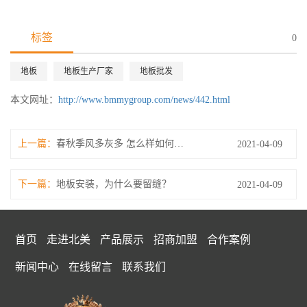
标签
0
地板
地板生产厂家
地板批发
本文网址：
http://www.bmmygroup.com/news/442.html
上一篇：
春秋季风多灰多 怎么样如何清洁地板上的灰尘
2021-04-09
下一篇：
地板安装，为什么要留缝？
2021-04-09
首页
走进北美
产品展示
招商加盟
合作案例
新闻中心
在线留言
联系我们