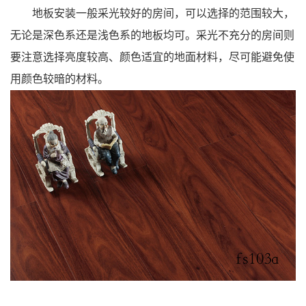
地板安装一般采光较好的房间，可以选择的范围较大，
无论是深色系还是浅色系的地板均可。采光不充分的房间则
要注意选择亮度较高、颜色适宜的地面材料，尽可能避免使
用颜色较暗的材料。