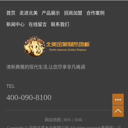
首页
走进北美
产品展示
招商加盟
合作案例
新闻中心
在线留言
联系我们
清新典雅的现代生活,让您尽享非凡格调
TEL
400-090-8100
网站地图
|
RSS
|
XML
Copyright © 沈阳北美木业有限公司 All rights reserved 备案号：
辽