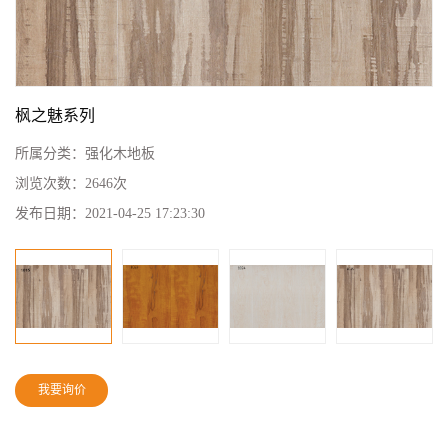
枫之魅系列
所属分类：
强化木地板
浏览次数：
2646次
发布日期：
2021-04-25 17:23:30
我要询价