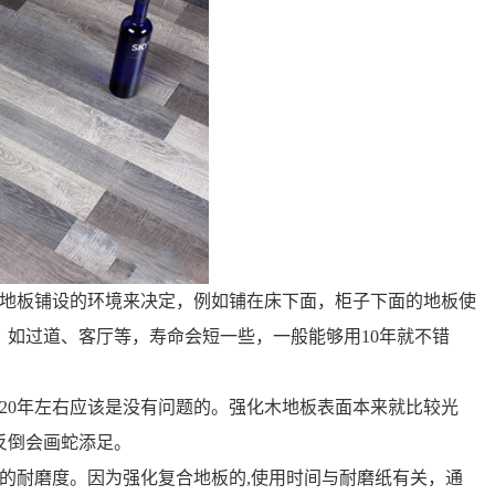
是由地板铺设的环境来决定，例如铺在床下面，柜子下面的地板使
，如过道、客厅等，寿命会短一些，一般能够用10年就不错
20年左右应该是没有问题的。强化木地板表面本来就比较光
反倒会画蛇添足。
面的耐磨度。因为强化复合地板的,使用时间与耐磨纸有关，通