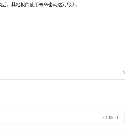
磨损后，其地板的使用寿命也就达到尽头。
0
2021-05-31