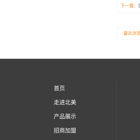
下一篇：
最近浏
首页
走进北美
产品展示
招商加盟