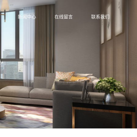
新闻中心
在线留言
联系我们