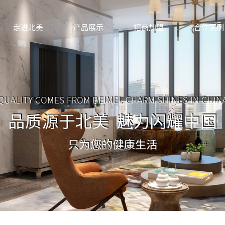
走进北美
产品展示
招商加盟
合作案例