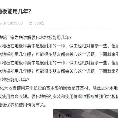
地板能用几年？
6-07 14:39:00
308次
地板厂家为您讲解强化木地板能用几年？
木地板在地板种类中是很耐用的一种，做工也相对复杂一些，但
木地板能用几年呢？可能很多朋友都会关心这个话题。下面就来
木地板在地板种类中是很耐用的一种，做工也相对复杂一些，但
木地板能用几年呢？可能很多朋友都会关心这个话题。下面就来
木地板能用几年？
强化木地板使用寿命长短的基本影响因素是其基材，除此之外木
板使用寿命长短。强化地板的安装和使用情况也影响着强化地板
地板保养和使用情况有关。