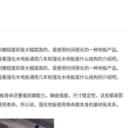
耐磨程度却是大幅提高的，是使用时间很长的一种地板产品。
看看强化木地板通用几年和强化木地板是什么结构的介绍吧。
耐磨程度却是大幅提高的，是使用时间很长的一种地板产品。
看看强化木地板通用几年和强化木地板是什么结构的介绍吧。
地板寿命还要看耐磨能力，静曲强度，尺寸稳定性，这些都是影
使用寿命。所以说，强化地板使用寿命跟本身的基材有关系，