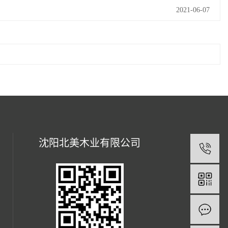
2021-06-07
沈阳北美木业有限公司
1