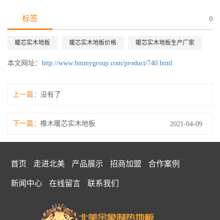
标签
0
暖芯实木地板
暖芯实木地板价格
暖芯实木地板生产厂家
本文网址：
http://www.bmmygroup.com/product/740.html
上一篇：
没有了
下一篇：
橡木暖芯实木地板
2021-04-09
首页
走进北美
产品展示
招商加盟
合作案例
新闻中心
在线留言
联系我们